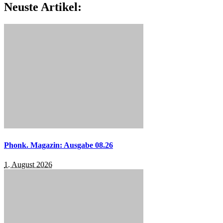
Neuste Artikel:
Phonk. Magazin: Ausgabe 08.26
1. August 2026