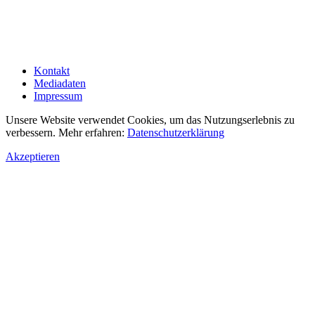
Kontakt
Mediadaten
Impressum
Unsere Website verwendet Cookies, um das Nutzungserlebnis zu
verbessern. Mehr erfahren:
Datenschutzerklärung
Akzeptieren