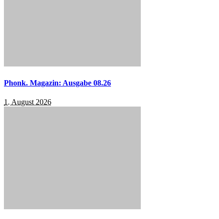
Phonk. Magazin: Ausgabe 08.26
1. August 2026