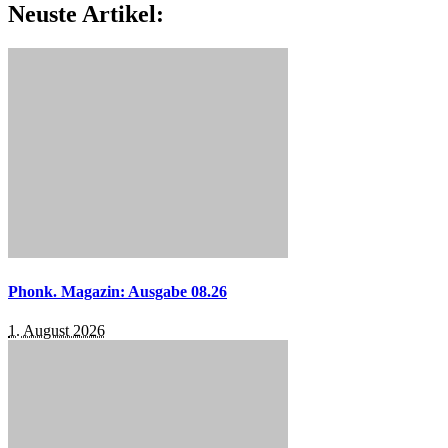
Neuste Artikel:
Phonk. Magazin: Ausgabe 08.26
1. August 2026