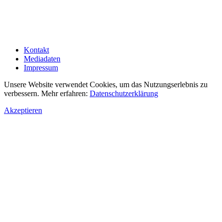
Kontakt
Mediadaten
Impressum
Unsere Website verwendet Cookies, um das Nutzungserlebnis zu
verbessern. Mehr erfahren:
Datenschutzerklärung
Akzeptieren