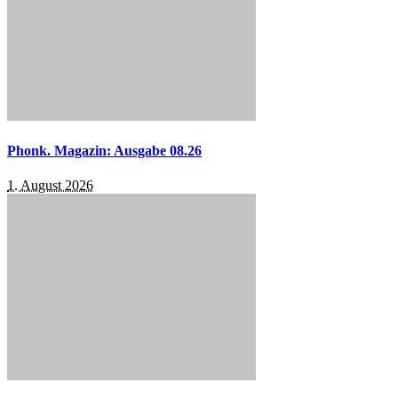
Phonk. Magazin: Ausgabe 08.26
1. August 2026