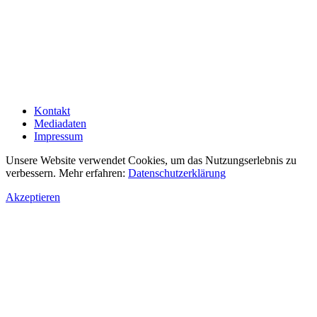
Kontakt
Mediadaten
Impressum
Unsere Website verwendet Cookies, um das Nutzungserlebnis zu
verbessern. Mehr erfahren:
Datenschutzerklärung
Akzeptieren