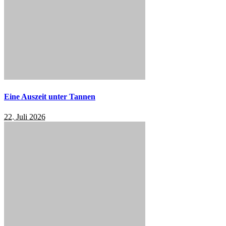
Eine Auszeit unter Tannen
22. Juli 2026