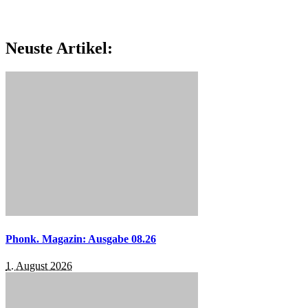
Neuste Artikel:
Phonk. Magazin: Ausgabe 08.26
1. August 2026