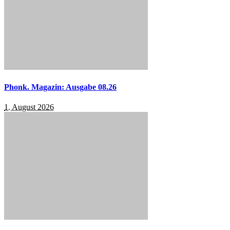
Phonk. Magazin: Ausgabe 08.26
1. August 2026