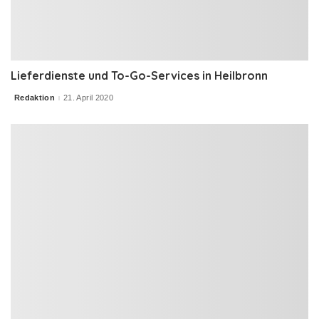
Lieferdienste und To-Go-Services in Heilbronn
Redaktion
21. April 2020
Posted
by