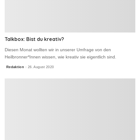
Talkbox: Bist du kreativ?
Diesen Monat wollten wir in unserer Umfrage von den
Heilbronner*Innen wissen, wie kreativ sie eigentlich sind.
Redaktion
26. August 2020
Posted
by