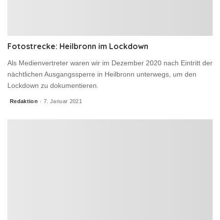
Fotostrecke: Heilbronn im Lockdown
Als Medienvertreter waren wir im Dezember 2020 nach Eintritt der
nächtlichen Ausgangssperre in Heilbronn unterwegs, um den
Lockdown zu dokumentieren.
Redaktion
7. Januar 2021
Posted
by