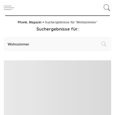
Phonk. Magazin
>
Suchergebnisse für 'Wohnzimmer'
Suchergebnisse für: