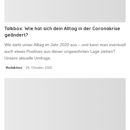
Talkbox: Wie hat sich dein Alltag in der Coronakrise
geändert?
Wie sieht unser Alltag im Jahr 2020 aus – und kann man eventuell
auch etwas Positives aus dieser ungewohnten Lage ziehen?
Unsere aktuelle Umfrage.
Redaktion
29. Oktober 2020
Posted
by