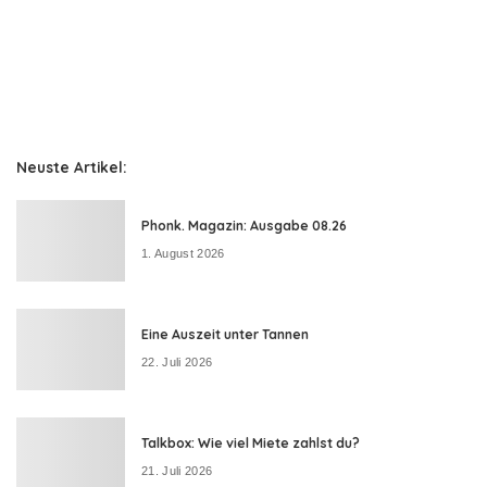
Neuste Artikel:
Phonk. Magazin: Ausgabe 08.26
1. August 2026
Eine Auszeit unter Tannen
22. Juli 2026
Talkbox: Wie viel Miete zahlst du?
21. Juli 2026