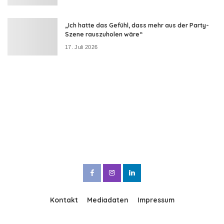
„Ich hatte das Gefühl, dass mehr aus der Party-
Szene rauszuholen wäre“
17. Juli 2026
Kontakt
Mediadaten
Impressum