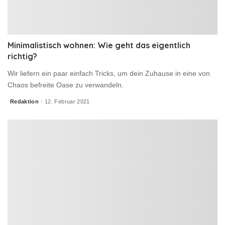
Minimalistisch wohnen: Wie geht das eigentlich
richtig?
Wir liefern ein paar einfach Tricks, um dein Zuhause in eine von
Chaos befreite Oase zu verwandeln.
Redaktion
12. Februar 2021
Posted
by