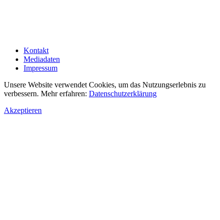
Kontakt
Mediadaten
Impressum
Unsere Website verwendet Cookies, um das Nutzungserlebnis zu
verbessern. Mehr erfahren:
Datenschutzerklärung
Akzeptieren