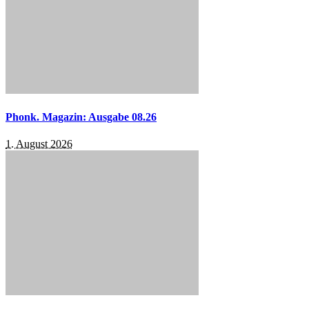
Phonk. Magazin: Ausgabe 08.26
1. August 2026