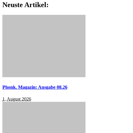
Neuste Artikel:
Phonk. Magazin: Ausgabe 08.26
1. August 2026