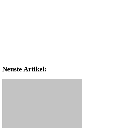
Neuste Artikel: