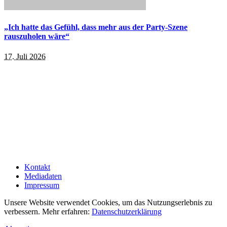
„Ich hatte das Gefühl, dass mehr aus der Party-Szene
rauszuholen wäre“
17. Juli 2026
Kontakt
Mediadaten
Impressum
Unsere Website verwendet Cookies, um das Nutzungserlebnis zu
verbessern. Mehr erfahren:
Datenschutzerklärung