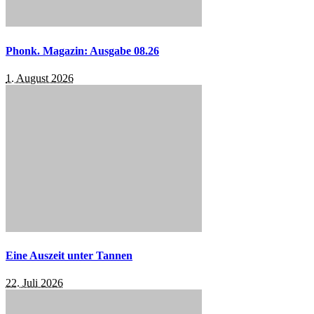
Phonk. Magazin: Ausgabe 08.26
1. August 2026
Eine Auszeit unter Tannen
22. Juli 2026