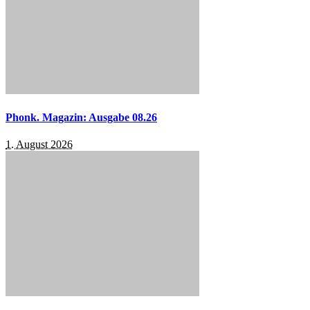
Phonk. Magazin: Ausgabe 08.26
1. August 2026