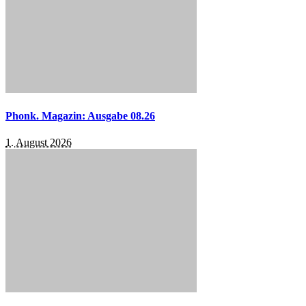
Phonk. Magazin: Ausgabe 08.26
1. August 2026