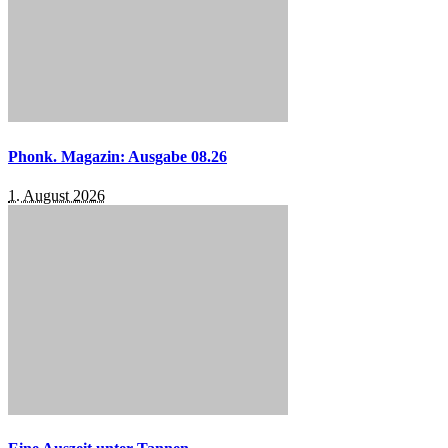
Phonk. Magazin: Ausgabe 08.26
1. August 2026