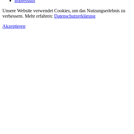
Impressum
Unsere Website verwendet Cookies, um das Nutzungserlebnis zu
verbessern. Mehr erfahren:
Datenschutzerklärung
Akzeptieren