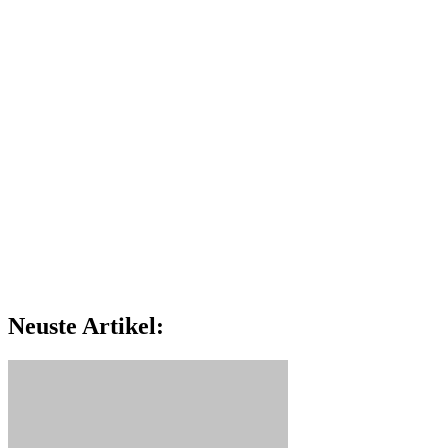
Neuste Artikel: