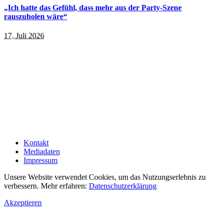
„Ich hatte das Gefühl, dass mehr aus der Party-Szene
rauszuholen wäre“
17. Juli 2026
Kontakt
Mediadaten
Impressum
Unsere Website verwendet Cookies, um das Nutzungserlebnis zu
verbessern. Mehr erfahren:
Datenschutzerklärung
Akzeptieren