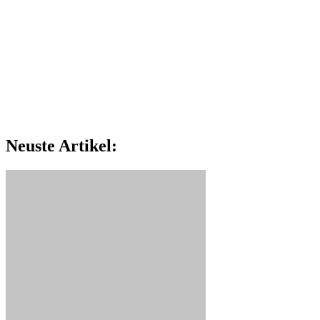
Neuste Artikel: