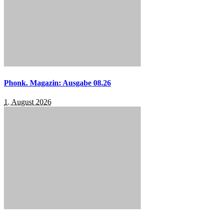
Phonk. Magazin: Ausgabe 08.26
1. August 2026