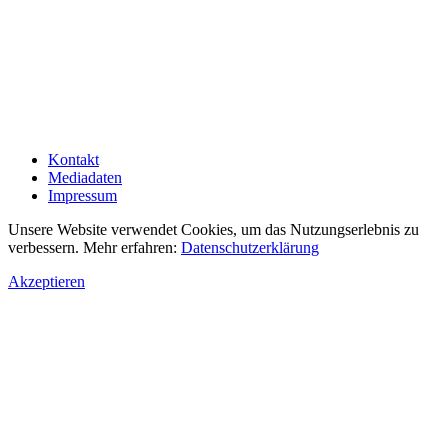
Kontakt
Mediadaten
Impressum
Unsere Website verwendet Cookies, um das Nutzungserlebnis zu
verbessern. Mehr erfahren:
Datenschutzerklärung
Akzeptieren