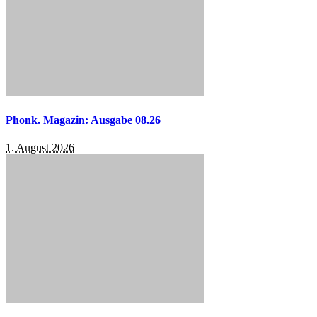
Phonk. Magazin: Ausgabe 08.26
1. August 2026