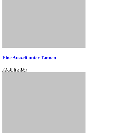
Eine Auszeit unter Tannen
22. Juli 2026