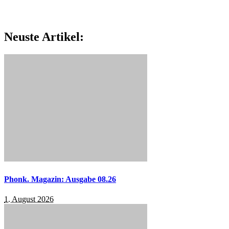
Neuste Artikel:
Phonk. Magazin: Ausgabe 08.26
1. August 2026