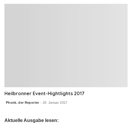
Heilbronner Event-Hightlights 2017
Phonk. der Reporter
20. Januar 2017
Posted
by
Aktuelle Ausgabe lesen: