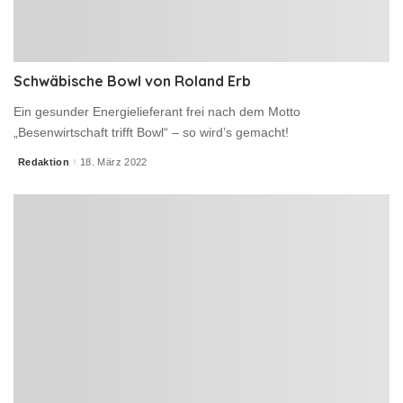
Schwäbische Bowl von Roland Erb
Ein gesunder Energielieferant frei nach dem Motto
„Besenwirtschaft trifft Bowl“ – so wird’s gemacht!
Redaktion
18. März 2022
Posted
by