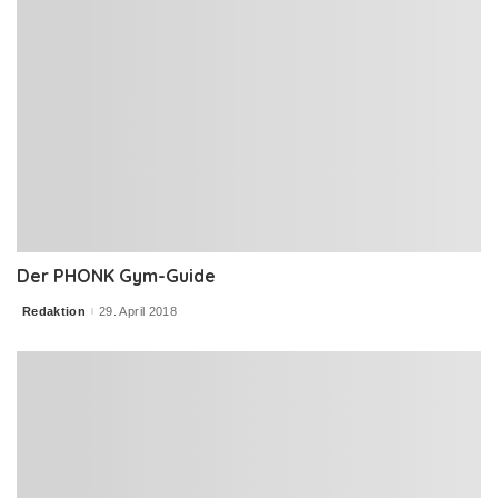
Der PHONK Gym-Guide
Redaktion
29. April 2018
Posted
by