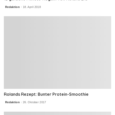
Redaktion
18. April 2018
Posted
by
Rolands Rezept: Bunter Protein-Smoothie
Redaktion
26. Oktober 2017
Posted
by