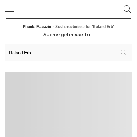
Phonk. Magazin
>
Suchergebnisse für 'Roland Erb'
Suchergebnisse für: