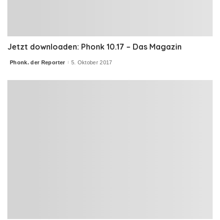
Jetzt downloaden: Phonk 10.17 – Das Magazin
Phonk. der Reporter
5. Oktober 2017
Posted
by