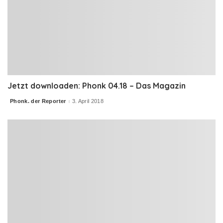
Jetzt downloaden: Phonk 04.18 – Das Magazin
Phonk. der Reporter
3. April 2018
Posted
by