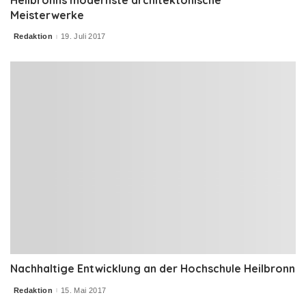
Meisterwerke
Redaktion
19. Juli 2017
Posted
by
Nachhaltige Entwicklung an der Hochschule Heilbronn
Redaktion
15. Mai 2017
Posted
by