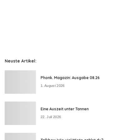
Neuste Artikel:
Phonk. Magazin: Ausgabe 08.26
1. August 2026
Eine Auszeit unter Tannen
22. Juli 2026