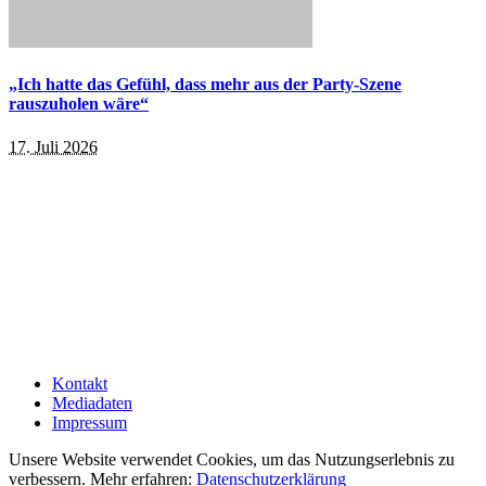
„Ich hatte das Gefühl, dass mehr aus der Party-Szene
rauszuholen wäre“
17. Juli 2026
Kontakt
Mediadaten
Impressum
Unsere Website verwendet Cookies, um das Nutzungserlebnis zu
verbessern. Mehr erfahren:
Datenschutzerklärung