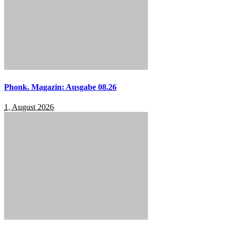
Phonk. Magazin: Ausgabe 08.26
1. August 2026