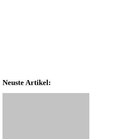
Neuste Artikel: