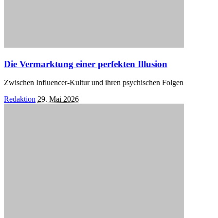
Die Vermarktung einer perfekten Illusion
Zwischen Influencer-Kultur und ihren psychischen Folgen
Posted
Redaktion
29. Mai 2026
by