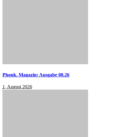
Phonk. Magazin: Ausgabe 08.26
1. August 2026