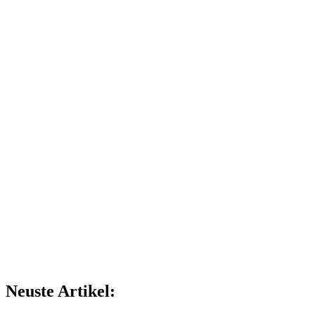
Neuste Artikel: