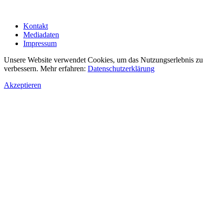
Kontakt
Mediadaten
Impressum
Unsere Website verwendet Cookies, um das Nutzungserlebnis zu
verbessern. Mehr erfahren:
Datenschutzerklärung
Akzeptieren