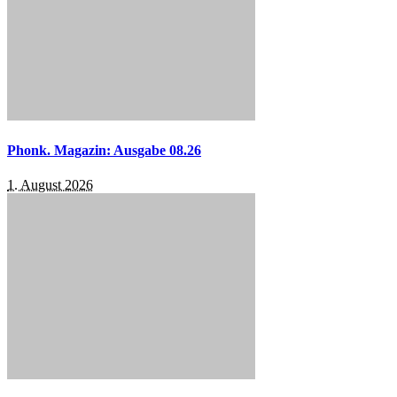
Phonk. Magazin: Ausgabe 08.26
1. August 2026